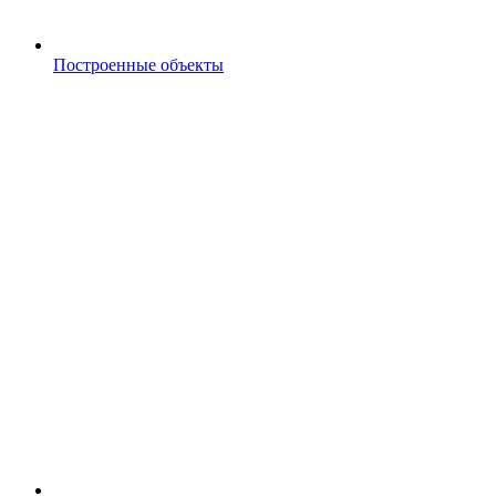
Построенные объекты