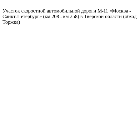
Участок скоростной автомобильной дороги М-11 «Москва -
Санкт-Петербург» (км 208 - км 258) в Тверской области (обход
Торжка)