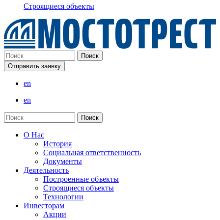
Строящиеся объекты
Отправить заявку
en
en
О Нас
История
Социальная ответственность
Документы
Деятельность
Построенные объекты
Строящиеся объекты
Технологии
Инвесторам
Акции