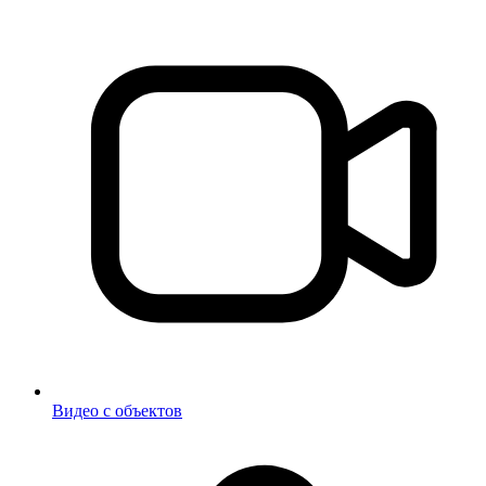
Видео с объектов