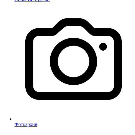
Фотоархив