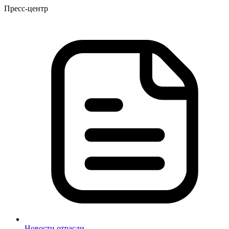
Пресс-центр
Новости отрасли