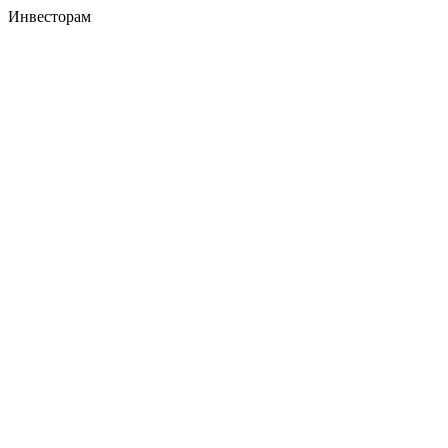
Инвесторам