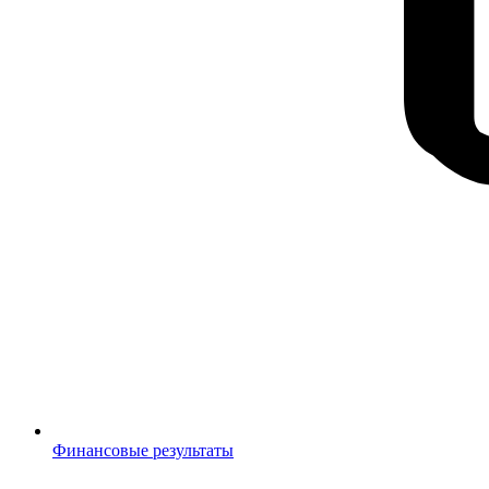
Финансовые результаты