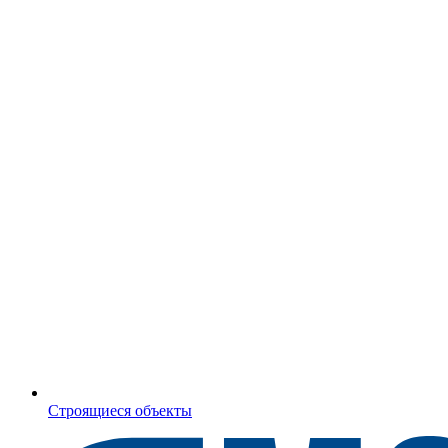
Строящиеся объекты