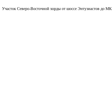
Участок Северо-Восточной хорды от шоссе Энтузиастов до М