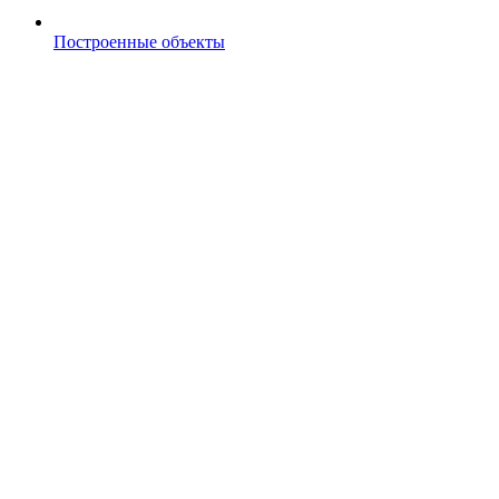
Построенные объекты