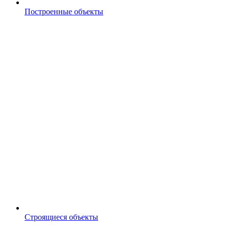
Построенные объекты
Строящиеся объекты