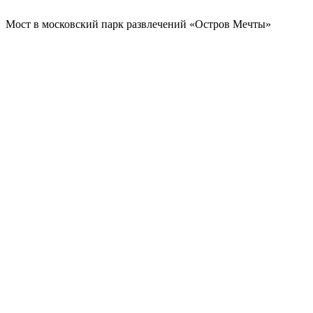
Мост в московский парк развлечений «Остров Мечты»