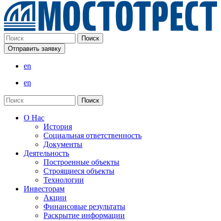
Отправить заявку
en
en
О Нас
История
Социальная ответственность
Документы
Деятельность
Построенные объекты
Строящиеся объекты
Технологии
Инвесторам
Акции
Финансовые результаты
Раскрытие информации