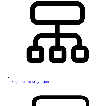
Корпоративное управление