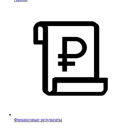
Финансовые результаты