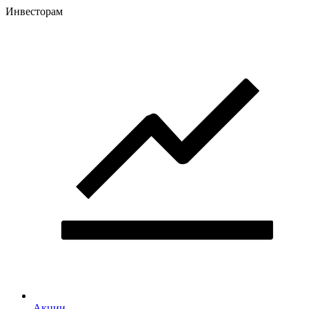
Инвесторам
Акции