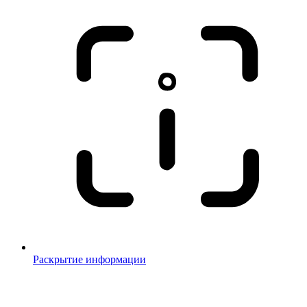
Раскрытие информации