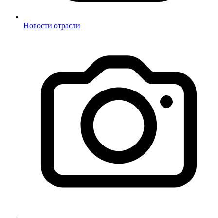
Новости отрасли