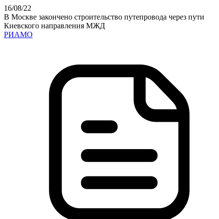
16
/08
/22
В Москве закончено строительство путепровода через пути
Киевского направления МЖД
РИАМО