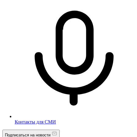
Контакты для СМИ
Подписаться на новости