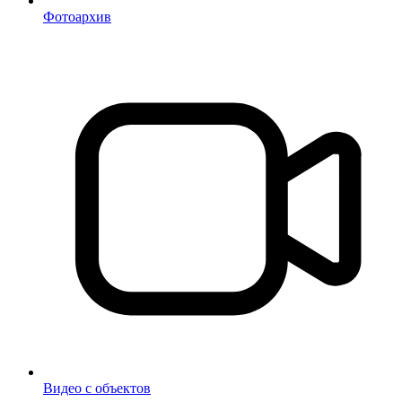
Фотоархив
Видео с объектов