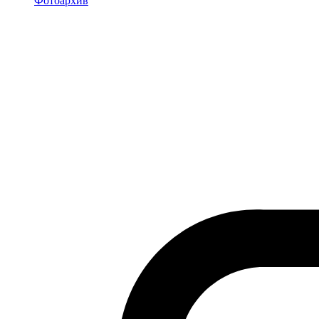
Фотоархив