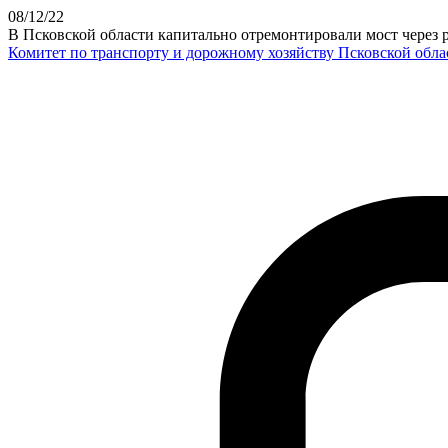
08
/12
/22
В Псковской области капитально отремонтировали мост через 
Комитет по транспорту и дорожному хозяйству Псковской обла