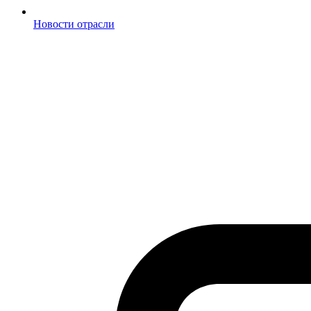
Новости отрасли