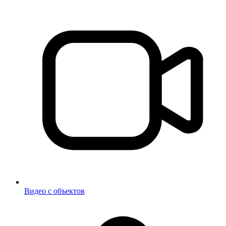
Видео с объектов