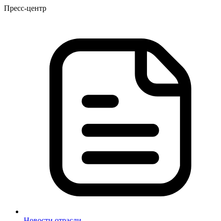
Пресс-центр
Новости отрасли