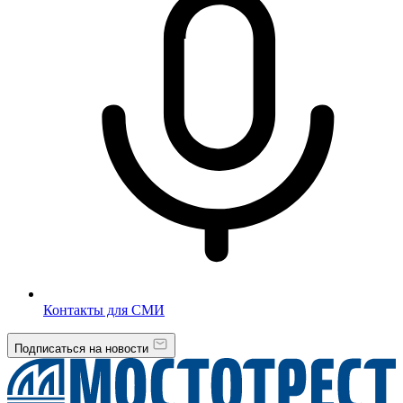
Контакты для СМИ
Подписаться на новости