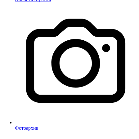
Фотоархив